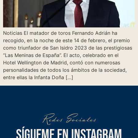
Noticias El matador de toros Fernando Adrián ha
recogido, en la noche de este 14 de febrero, el premio
como triunfador de San Isidro 2023 de las prestigiosas
“Las Meninas de España”. El acto, celebrado en el
Hotel Wellington de Madrid, contó con numerosas
personalidades de todos los ámbitos de la sociedad,
entre ellas la Infanta Doña […]
Redes Sociales
SÍGUEME EN INSTAGRAM