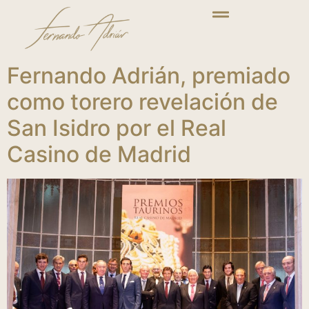
Fernando Adrián, premiado
como torero revelación de
San Isidro por el Real
Casino de Madrid