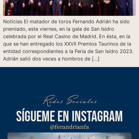
Noticias El matador de toros Fernando Adrián ha sido
premiado, este viernes, en la gala de San Isidro
celebrada por el Real Casino de Madrid. En ésta, en la
que se han entregado los XXVII Premios Taurinos de la
entidad correspondientes a la Feria de San Isidro 2023.
Adrián salió dos veces a hombros de […]
Redes Sociales
SÍGUEME EN INSTAGRAM
@ferandrianfa