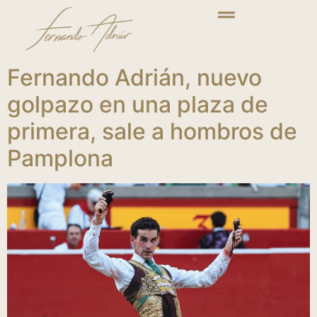
Fernando Adrián, nuevo
golpazo en una plaza de
primera, sale a hombros de
Pamplona