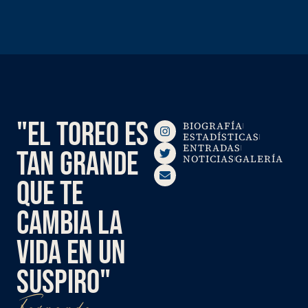
"EL TOREO ES
BIOGRAFÍA
ESTADÍSTICAS
ENTRADAS
TAN GRANDE
NOTICIAS
GALERÍA
QUE TE
CAMBIA LA
VIDA EN UN
SUSPIRO"