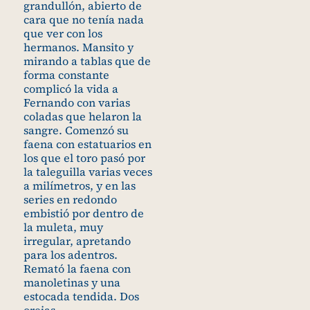
grandullón, abierto de
cara que no tenía nada
que ver con los
hermanos. Mansito y
mirando a tablas que de
forma constante
complicó la vida a
Fernando con varias
coladas que helaron la
sangre. Comenzó su
faena con estatuarios en
los que el toro pasó por
la taleguilla varias veces
a milímetros, y en las
series en redondo
embistió por dentro de
la muleta, muy
irregular, apretando
para los adentros.
Remató la faena con
manoletinas y una
estocada tendida. Dos