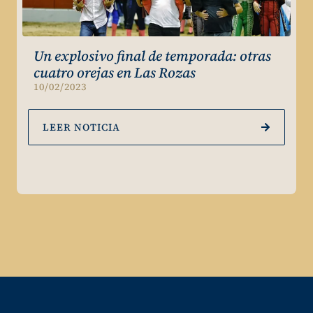
Un explosivo final de temporada: otras
cuatro orejas en Las Rozas
10/02/2023
LEER NOTICIA