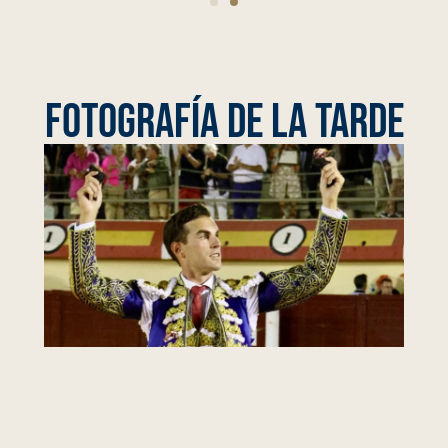
FOTOGRAFÍA DE LA TARDE