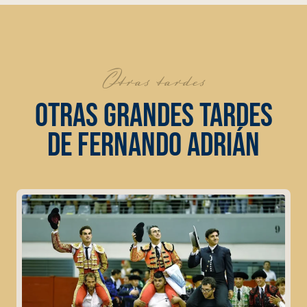
Otras tardes
OTRAS GRANDES TARDES
DE FERNANDO ADRIÁN