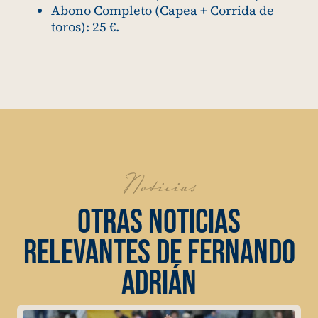
Abono Completo (Capea + Corrida de
toros): 25 €.
Noticias
OTRAS NOTICIAS
RELEVANTES DE FERNANDO
ADRIÁN