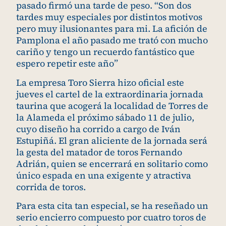
pasado firmó una tarde de peso. “Son dos
tardes muy especiales por distintos motivos
pero muy ilusionantes para mi. La afición de
Pamplona el año pasado me trató con mucho
cariño y tengo un recuerdo fantástico que
espero repetir este año”
La empresa Toro Sierra hizo oficial este
jueves el cartel de la extraordinaria jornada
taurina que acogerá la localidad de Torres de
la Alameda el próximo sábado 11 de julio,
cuyo diseño ha corrido a cargo de Iván
Estupiñá. El gran aliciente de la jornada será
la gesta del matador de toros Fernando
Adrián, quien se encerrará en solitario como
único espada en una exigente y atractiva
corrida de toros.
Para esta cita tan especial, se ha reseñado un
serio encierro compuesto por cuatro toros de