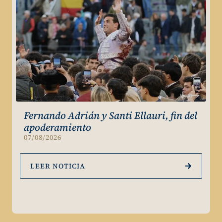
Fernando Adrián y Santi Ellauri, fin del
apoderamiento
07/08/2026
LEER NOTICIA