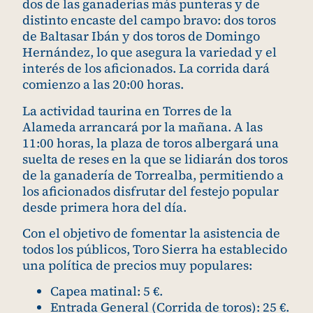
dos de las ganaderías más punteras y de
distinto encaste del campo bravo: dos toros
de Baltasar Ibán y dos toros de Domingo
Hernández, lo que asegura la variedad y el
interés de los aficionados. La corrida dará
comienzo a las 20:00 horas.
La actividad taurina en Torres de la
Alameda arrancará por la mañana. A las
11:00 horas, la plaza de toros albergará una
suelta de reses en la que se lidiarán dos toros
de la ganadería de Torrealba, permitiendo a
los aficionados disfrutar del festejo popular
desde primera hora del día.
Con el objetivo de fomentar la asistencia de
todos los públicos, Toro Sierra ha establecido
una política de precios muy populares:
Capea matinal: 5 €.
Entrada General (Corrida de toros): 25 €.