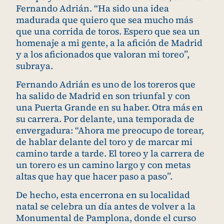
Fernando Adrián. “Ha sido una idea
madurada que quiero que sea mucho más
que una corrida de toros. Espero que sea un
homenaje a mi gente, a la afición de Madrid
y a los aficionados que valoran mi toreo”,
subraya.
Fernando Adrián es uno de los toreros que
ha salido de Madrid en son triunfal y con
una Puerta Grande en su haber. Otra más en
su carrera. Por delante, una temporada de
envergadura: “Ahora me preocupo de torear,
de hablar delante del toro y de marcar mi
camino tarde a tarde. El toreo y la carrera de
un torero es un camino largo y con metas
altas que hay que hacer paso a paso”.
De hecho, esta encerrona en su localidad
natal se celebra un día antes de volver a la
Monumental de Pamplona, donde el curso