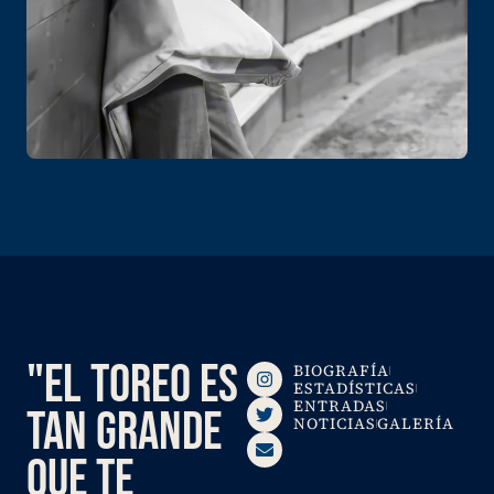
"EL TOREO ES
BIOGRAFÍA
ESTADÍSTICAS
ENTRADAS
TAN GRANDE
NOTICIAS
GALERÍA
QUE TE