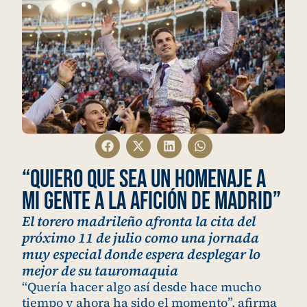
“Quiero que sea un homenaje a
mi gente a la afición de Madrid”
El torero madrileño afronta la cita del
próximo 11 de julio como una jornada
muy especial donde espera desplegar lo
mejor de su tauromaquia
“Quería hacer algo así desde hace mucho
tiempo y ahora ha sido el momento”, afirma