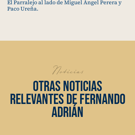
El Parralejo al lado de Miguel Ángel Perera y
Paco Ureña.
Noticias
OTRAS NOTICIAS
RELEVANTES DE FERNANDO
ADRIÁN