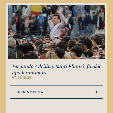
Fernando Adrián y Santi Ellauri, fin del
apoderamiento
07/08/2026
LEER NOTICIA