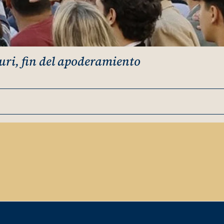
uri, fin del apoderamiento