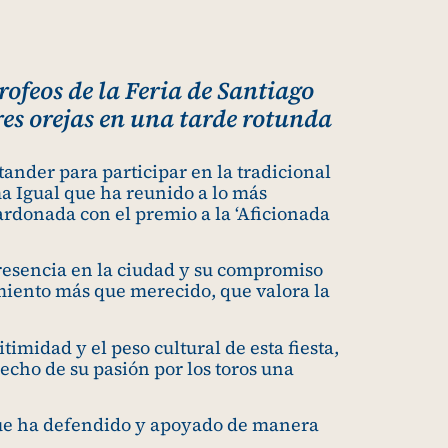
rofeos de la Feria de Santiago
es orejas en una tarde rotunda
ander para participar en la tradicional
ma Igual que ha reunido a lo más
ardonada con el premio a la ‘Aficionada
presencia en la ciudad y su compromiso
imiento más que merecido, que valora la
timidad y el peso cultural de esta fiesta,
cho de su pasión por los toros una
que ha defendido y apoyado de manera