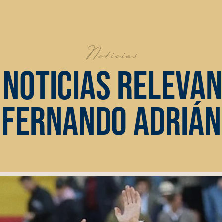
Noticias
 NOTICIAS RELEVAN
FERNANDO ADRIÁN