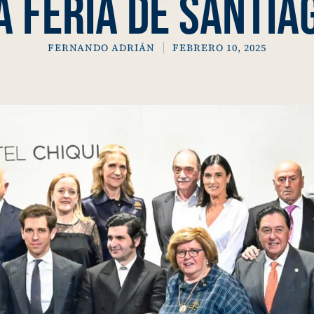
a Feria de Santia
FERNANDO ADRIÁN
FEBRERO 10, 2025