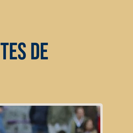
TES DE