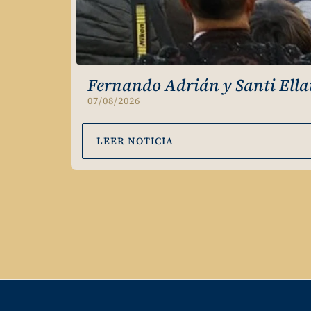
Fernando Adrián y Santi Ella
07/08/2026
LEER NOTICIA