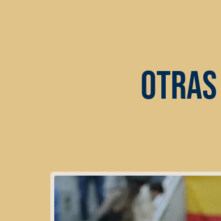
OTRAS