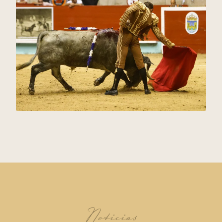
Noticias