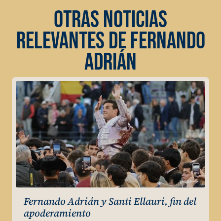
OTRAS NOTICIAS
RELEVANTES DE FERNANDO
ADRIÁN
Fernando Adrián y Santi Ellauri, fin del
apoderamiento