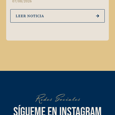
07/08/2026
LEER NOTICIA
Redes Sociales
SÍGUEME EN INSTAGRAM