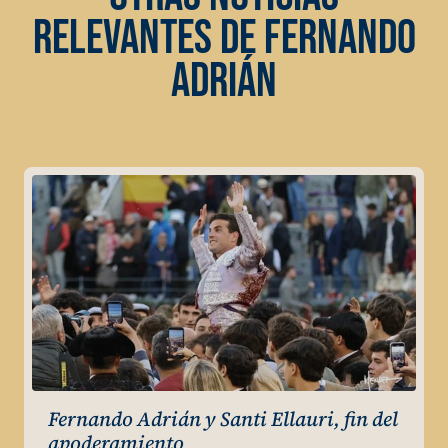
RELEVANTES DE FERNANDO
ADRIÁN
Fernando Adrián y Santi Ellauri, fin del
apoderamiento