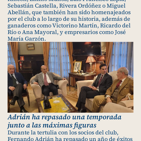
Sebastián Castella, Rivera Ordóñez o Miguel
Abellán, que también han sido homenajeados
por el club a lo largo de su historia, además de
ganaderos como Victorino Martín, Ricardo del
Río o Ana Mayoral, y empresarios como José
María Garzón.
Adrián ha repasado una temporada
junto a las máximas figuras
Durante la tertulia con los socios del club,
Fernando Adrián ha repasado un año de éxitos