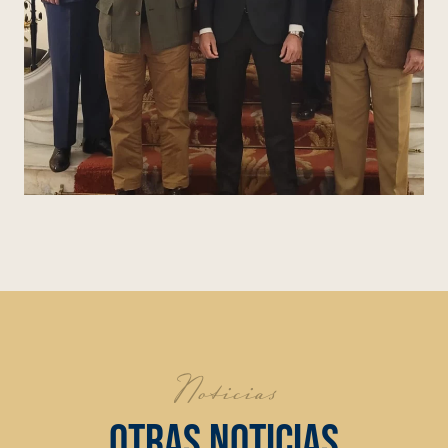
Noticias
OTRAS NOTICIAS