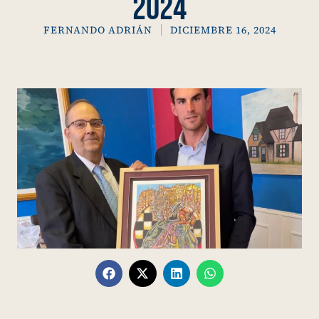
2024
FERNANDO ADRIÁN
DICIEMBRE 16, 2024