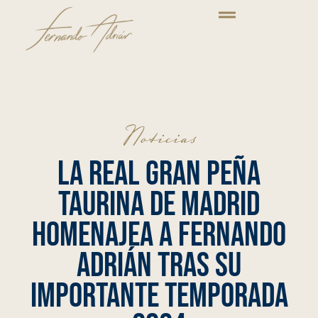
Noticias
La Real Gran Peña
taurina de Madrid
homenajea a Fernando
Adrián tras su
importante temporada