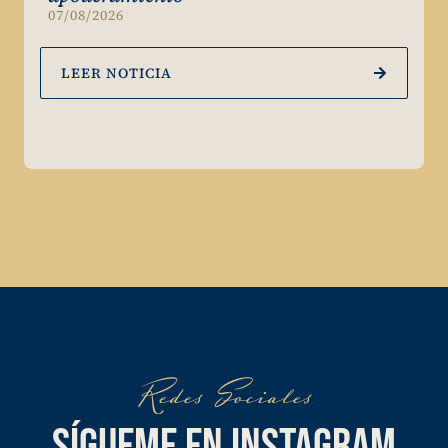
07/08/2026
LEER NOTICIA
Redes Sociales
SÍGUEME EN INSTAGRAM