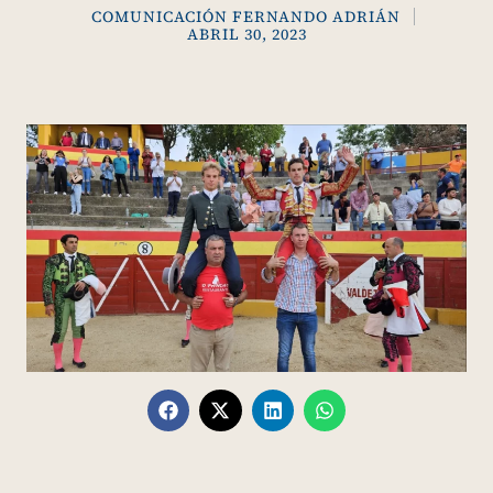
COMUNICACIÓN FERNANDO ADRIÁN
ABRIL 30, 2023