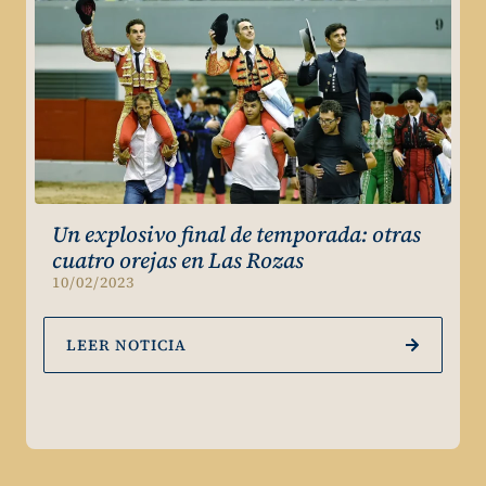
Un explosivo final de temporada: otras
cuatro orejas en Las Rozas
10/02/2023
LEER NOTICIA