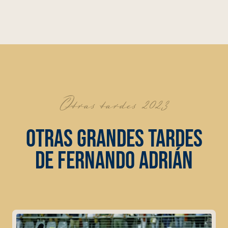
Otras tardes 2023
OTRAS GRANDES TARDES
DE FERNANDO ADRIÁN