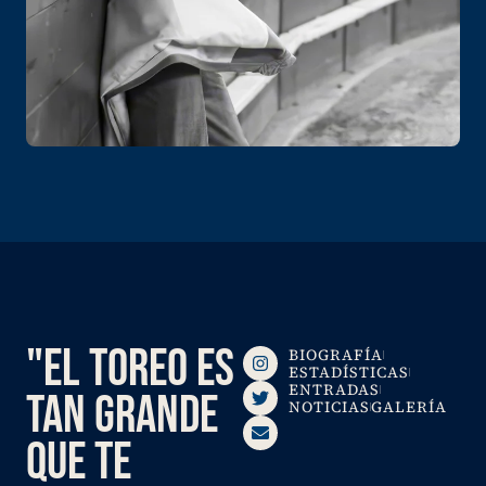
"EL TOREO ES
BIOGRAFÍA
ESTADÍSTICAS
ENTRADAS
TAN GRANDE
NOTICIAS
GALERÍA
QUE TE