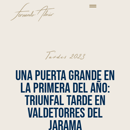
Tardes 2023
Una Puerta Grande en
la primera del año:
Triunfal tarde en
Valdetorres del
Jarama