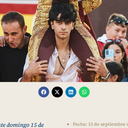
ste domingo 15 de
Fecha: 15 de septiembre 