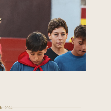
de 2024.