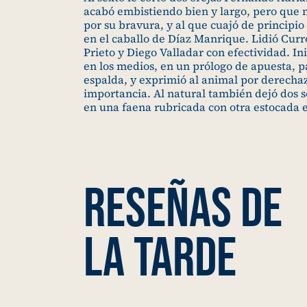
acabó embistiendo bien y largo, pero que n
por su bravura, y al que cuajó de principio
en el caballo de Díaz Manrique. Lidió Curr
Prieto y Diego Valladar con efectividad. In
en los medios, en un prólogo de apuesta, p
espalda, y exprimió al animal por derech
importancia. Al natural también dejó dos s
en una faena rubricada con otra estocada 
RESEÑAS DE
LA TARDE