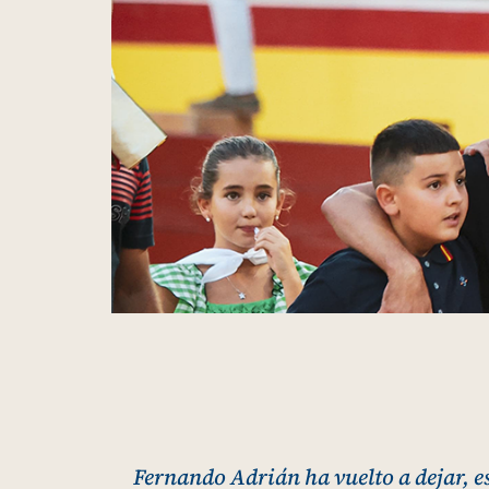
Fernando Adrián ha vuelto a dejar, e