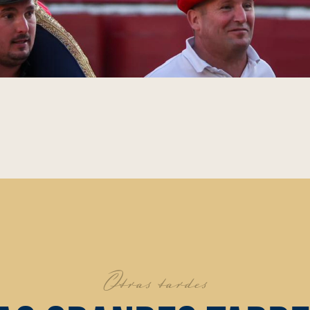
Otras tardes