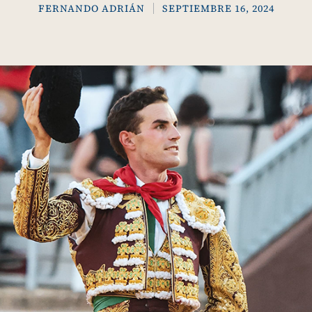
FERNANDO ADRIÁN
SEPTIEMBRE 16, 2024