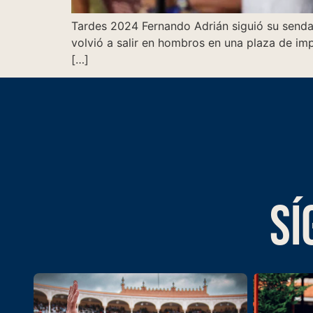
Tardes 2024 Fernando Adrián siguió su senda 
volvió a salir en hombros en una plaza de imp
[…]
SÍ