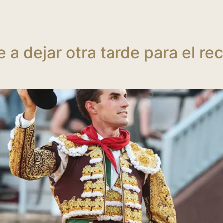
 a dejar otra tarde para el re