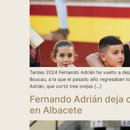
Tardes 2024 Fernando Adrián ha vuelto a deja
Boucau, a la que el pasado año regresaban los
Adrián, que cortó tres orejas […]
Fernando Adrián deja o
en Albacete