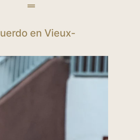
cuerdo en Vieux-